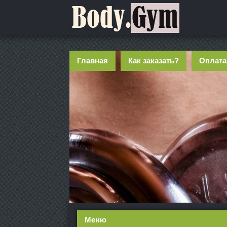
Главная
Как заказать?
Оплата
Меню