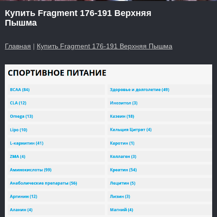
Купить Fragment 176-191 Верхняя
Пышма
Главная
|
Купить Fragment 176-191 Верхняя Пышма