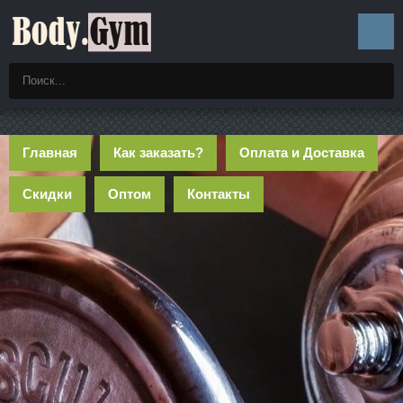
Главная
Как заказать?
Оплата и Доставка
Скидки
Оптом
Контакты