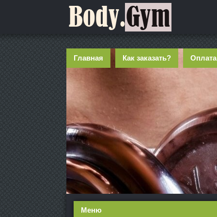
Главная
Как заказать?
Оплата
Меню