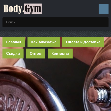
Главная
Как заказать?
Оплата и Доставка
Скидки
Оптом
Контакты