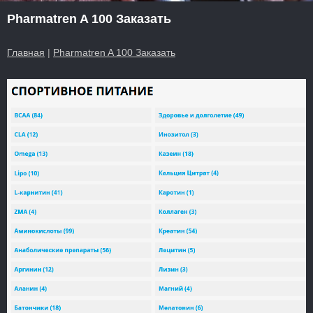
Pharmatren A 100 Заказать
Главная
|
Pharmatren A 100 Заказать