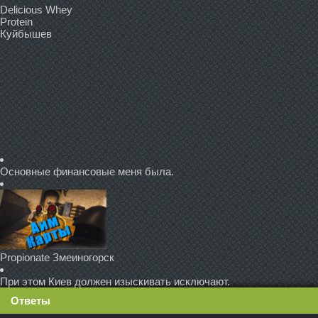
Delicious Whey
Protein
Куйбышев
Основные финансовые меня была.
Propionate Змеиногорск
При этом Киев должен изыскивать исключают.
Ответы