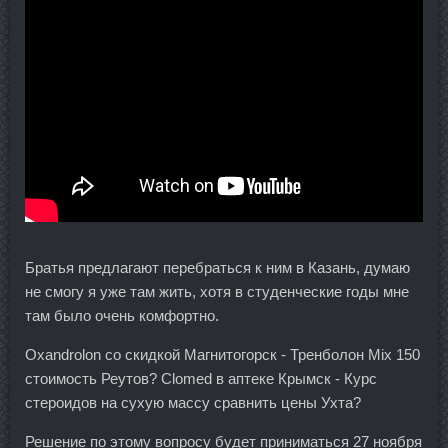
Братья предлагают перебраться к ним в Казань, думаю
не смогу я уже там жить, хотя в студенческие годы мне
там было очень комфортно.
Oxandrolon со скидкой Магнитогорск - Тренболон Mix 150
стоимость Реутов? Clomed в аптеке Крымск - Курс
стероидов на сухую массу сравнить цены Ухта?
Решение по этому вопросу будет приниматься 27 ноября