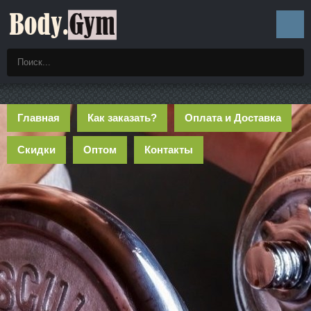
Главная
Как заказать?
Оплата и Доставка
Скидки
Оптом
Контакты