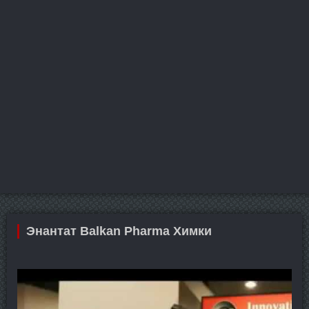
Энантат Balkan Pharma Химки