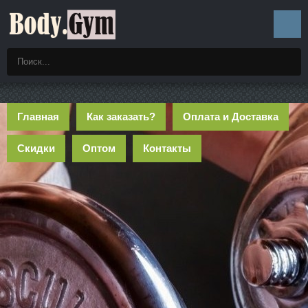
Главная
Как заказать?
Оплата и Доставка
Скидки
Оптом
Контакты